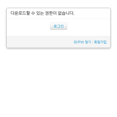
다운로드할 수 있는 권한이 없습니다.
로그인
ID/PW 찾기
|
회원가입