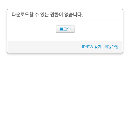
다운로드할 수 있는 권한이 없습니다.
로그인
ID/PW 찾기
|
회원가입