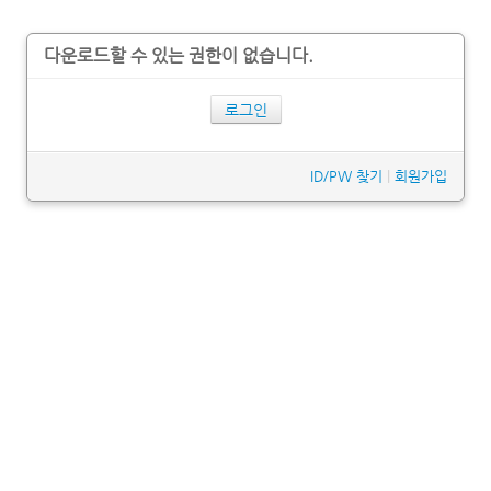
다운로드할 수 있는 권한이 없습니다.
로그인
ID/PW 찾기
|
회원가입