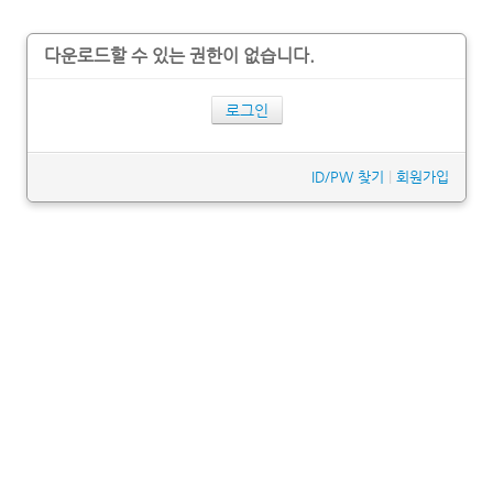
다운로드할 수 있는 권한이 없습니다.
로그인
ID/PW 찾기
|
회원가입