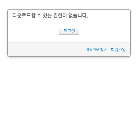
다운로드할 수 있는 권한이 없습니다.
로그인
ID/PW 찾기
|
회원가입