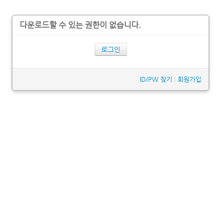
다운로드할 수 있는 권한이 없습니다.
로그인
ID/PW 찾기
|
회원가입