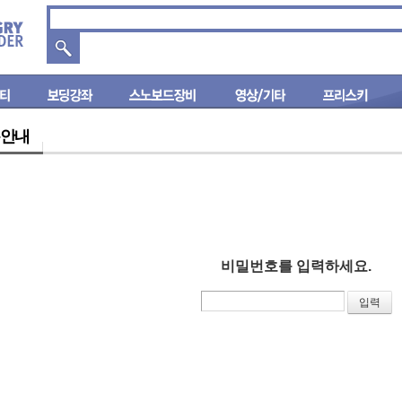
안내
비밀번호를 입력하세요.