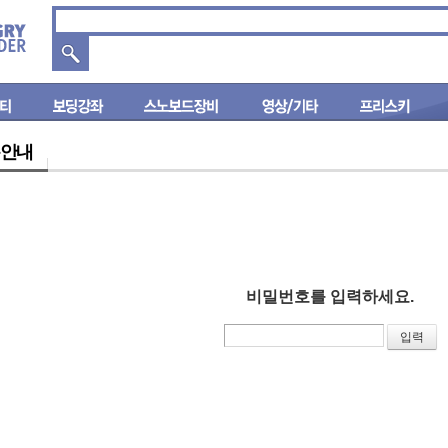
안내
비밀번호를 입력하세요.