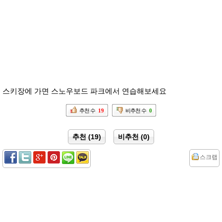
스키장에 가면 스노우보드 파크에서 연습해보세요
추천 수
19
비추천 수
0
추천 (19)
비추천 (0)
스크랩