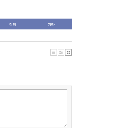
장터
기타