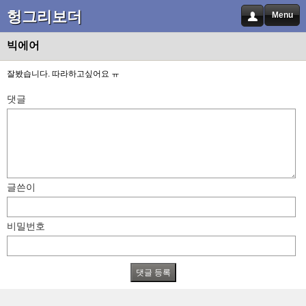
헝그리보더
Menu
빅에어
잘봤습니다. 따라하고싶어요 ㅠ
댓글
글쓴이
비밀번호