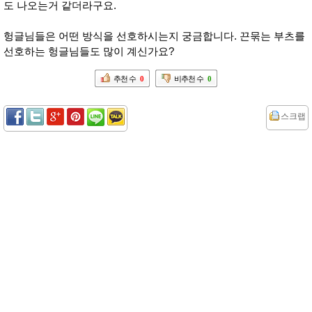
도 나오는거 같더라구요.
헝글님들은 어떤 방식을 선호하시는지 궁금합니다. 끈묶는 부츠를
선호하는 헝글님들도 많이 계신가요?
추천 수
0
비추천 수
0
스크랩