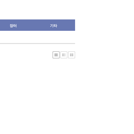
장터
기타