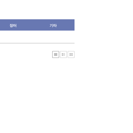
장터
기타