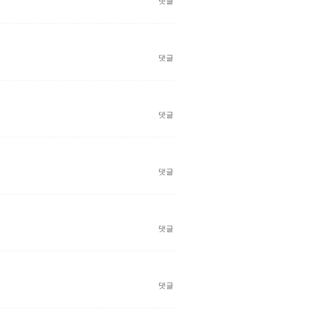
댓글
댓글
댓글
댓글
댓글
댓글