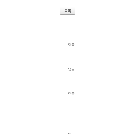
목록
댓글
댓글
댓글