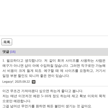
목록
댓글
[15]
1. 필요하다고 생각합니다. 저 같이 희귀 사이즈를 사용하는 사람은
예구가 아니면 샵이 아예 수입하질 않습니다. 그러면 직구로만 가능해
서 비용이 크게 들게 되죠. 예구할 때 제 사이즈를 요청하고, 거기서
일정 부분 할인도 되니까 좋은 면이 있습니다.
Legacy!
2025.09.22
댓
글
이건 무조건 가져야겠다 싶으면 하는게 좋다고 봅니다.
저는 매년 이것저것 예판 5~10개 정도 하는데 재고 확보 이외의 목적
으로만 예판합니다.
그걸 넘어선 무언가를 원하면 뭐든 불만이 생기는 것 같아요.