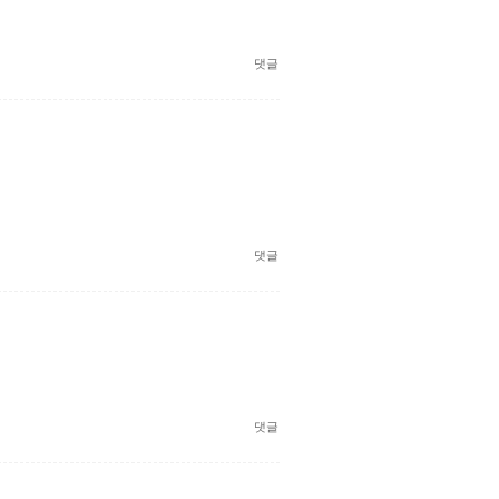
댓글
댓글
댓글