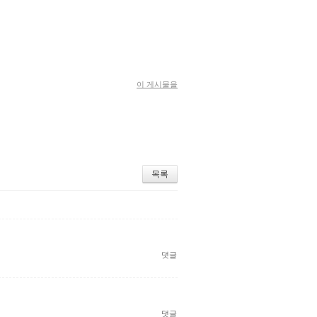
이 게시물을
목록
댓글
댓글