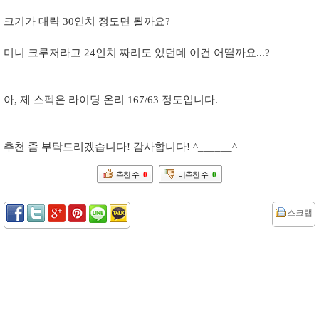
크기가 대략 30인치 정도면 될까요?
미니 크루저라고 24인치 짜리도 있던데 이건 어떨까요...?
아, 제 스펙은 라이딩 온리 167/63 정도입니다.
추천 좀 부탁드리겠습니다! 감사합니다! ^______^
추천 수
0
비추천 수
0
스크랩