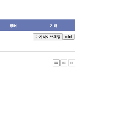
장터
기타