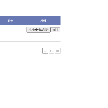
장터
기타