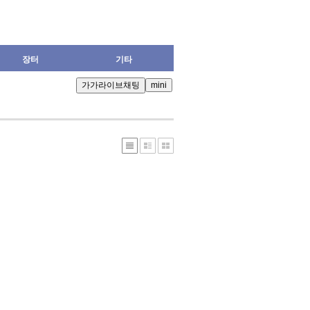
장터
기타