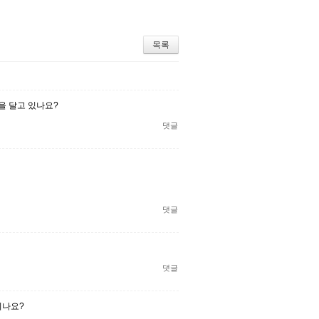
목록
글을 달고 있나요?
댓글
댓글
댓글
시나요?