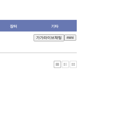
장터
기타