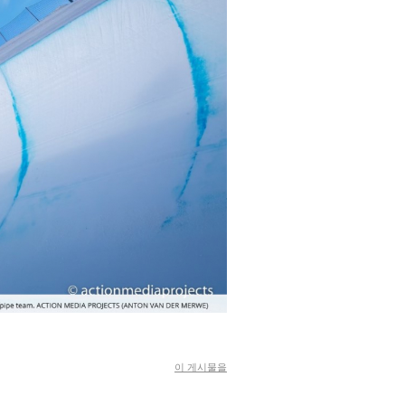
이 게시물을