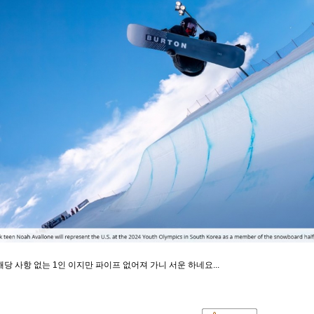
당 사항 없는 1인 이지만 파이프 없어져 가니 서운 하네요...