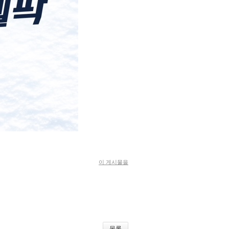
이 게시물을
목록