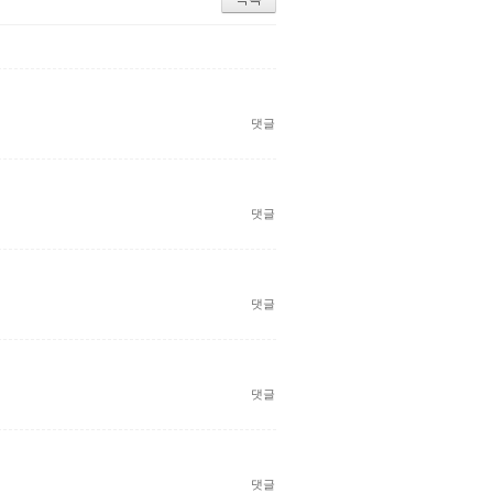
댓글
댓글
댓글
댓글
댓글