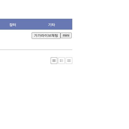
장터
기타