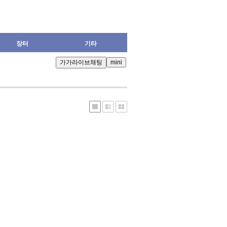
장터
기타