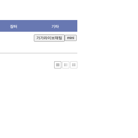
장터
기타