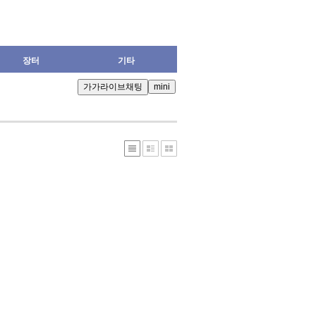
장터
기타