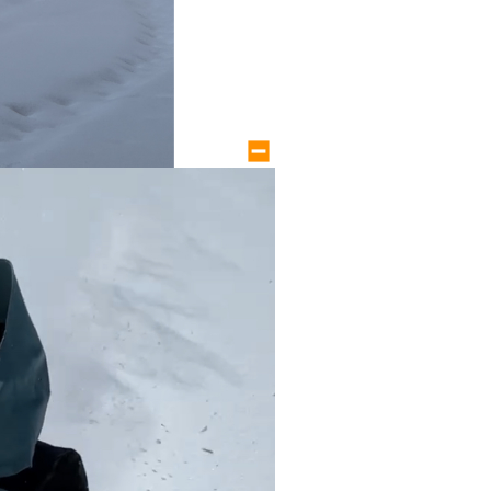
large size