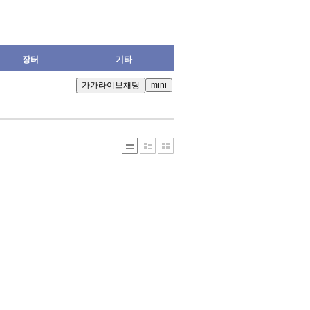
장터
기타