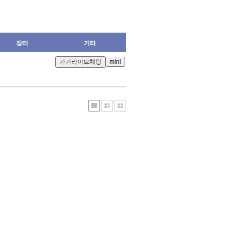
장터
기타