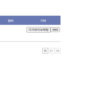
장터
기타