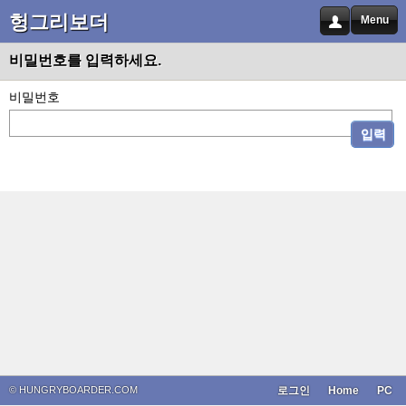
헝그리보더
Menu
비밀번호를 입력하세요.
비밀번호
입력
© HUNGRYBOARDER.COM
로그인
Home
PC