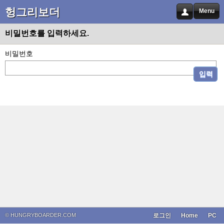
헝그리보더
Menu
비밀번호를 입력하세요.
비밀번호
입력
© HUNGRYBOARDER.COM
로그인
Home
PC