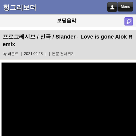
헝그리보더
Menu
보딩음악
프로그레시브 / 신곡 / Slander - Love is gone Alok R
emix
by
버몬트
| 2021.09.28 |
|
본문 건너뛰기