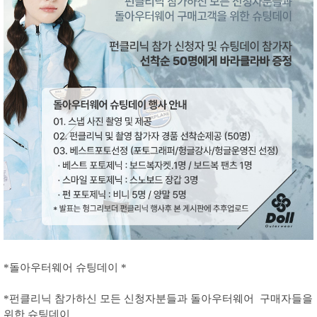
*돌아우터웨어 슈팅데이 *
*펀클리닉 참가하신 모든 신청자분들과 돌아우터웨어 구매자들을
위한 슈팅데이