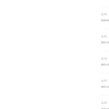
소식
2026-01
소식
2025-12
소식
2025-12
소식
2025-12
소식
2025-12