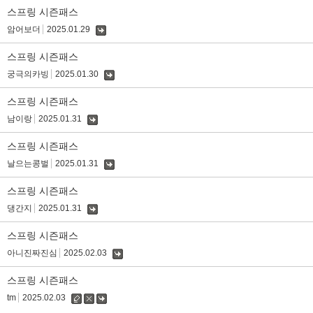
글
스프링 시즌패스
암어보더
2025.01.29
댓
글
스프링 시즌패스
궁극의카빙
2025.01.30
댓
글
스프링 시즌패스
남이랑
2025.01.31
댓
글
스프링 시즌패스
날으는콩벌
2025.01.31
댓
글
스프링 시즌패스
댕간지
2025.01.31
댓
글
스프링 시즌패스
아니진짜진심
2025.02.03
댓
글
스프링 시즌패스
tm
2025.02.03
수
삭
댓