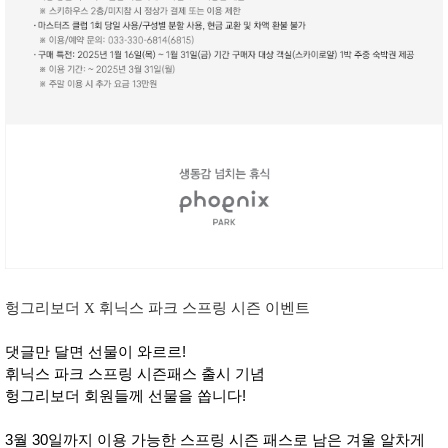
헝그리보더 X 휘닉스 파크 스프링 시즌 이벤트
댓글만 달면 선물이 와르르!
휘닉스 파크 스프링 시즌패스 출시 기념
헝그리보더 회원들께 선물을 쏩니다!
3월 30일까지 이용 가능한 스프링 시즌 패스로 남은 겨울 알차게