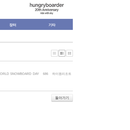
장터
기타
ORLD SNOWBOARD DAY
686
하이원리조트
돌아가기