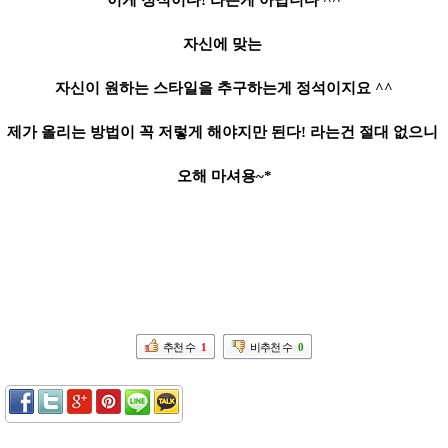
이게 정석이다! 라는게 아닙니다 ^^
자신에 맞는
자신이 원하는 스타일을 추구하는게 정석이지요 ^^
제가 올리는 방법이 꼭 저렇게 해야지만 된다! 라는건 절대 없으니
오해 마셔용~*
추천 수
1
비추천 수
0