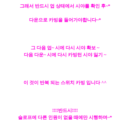
그래서 반드시 업 상태에서 시야를 확인 후~*
다운으로 카빙을 들어가야합니다~*
그 다음 업~ 시에 다시 시야 확보 ~
다음 다운~ 시에 다시 카빙턴 시야 잃기 ~
이 것이 반복 되는 스위치 카빙 입니다 ^^
!!!!반드시!!!!
슬로프에 다른 인원이 없을 때에만 시행하며~*