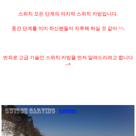
스위치 모든 단계의 마지막 스위치 카빙입니다.
중간 단계를 이미 하신분들이 지루해 하실 것 같아 ^^;
번외로 고급 기술인 스위치 카빙을 먼저 알려드리려고 합니다
~*