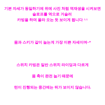
기본 자세가 동일하기에 위에 사진 처럼 역재생을 시켜보면
슬로프를 역으로 거슬러
카빙을 하며 올라 오는 듯 보이게 됩니다 ^^
몸과 스키가 같이 눕는게 가장 이쁜 자세이며~*
스위치 카빙은 일반 스위치 라이딩과 다르게
몸 축이 완전 눕기 때문에
턴이 진행되는 중간에는 뒤가 보이지 않습니다.