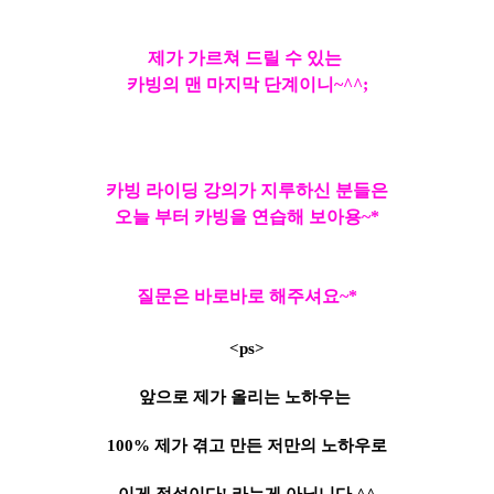
제가 가르쳐 드릴 수 있는
카빙의 맨 마지막 단계이니~^^;
카빙 라이딩 강의가 지루하신 분들은
오늘 부터 카빙을 연습해 보아용~*
질문은 바로바로 해주셔요~*
<ps>
앞으로 제가 올리는 노하우는
100% 제가 겪고 만든 저만의 노하우로