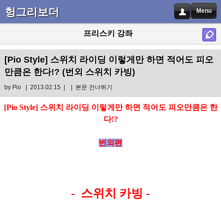
헝그리보더
Menu
프리스키 강좌
[Pio Style] 스위치 라이딩 이렇게만 하면 적어도 피오
만큼은 한다!? (번외 스위치 카빙)
by
Pio
| 2013.02.15 |
|
본문 건너뛰기
[Pio Style] 스위치 라이딩 이렇게만 하면 적어도 피오만큼은 한
다!?
번외편
- 스위치 카빙 -