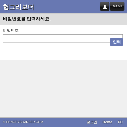
헝그리보더
Menu
비밀번호를 입력하세요.
비밀번호
입력
© HUNGRYBOARDER.COM
로그인
Home
PC