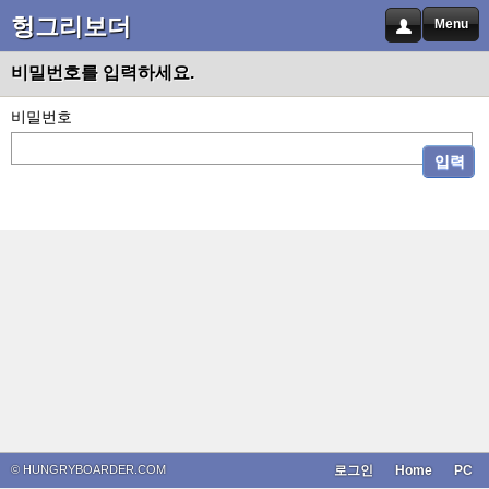
헝그리보더
Menu
비밀번호를 입력하세요.
비밀번호
입력
© HUNGRYBOARDER.COM
로그인
Home
PC