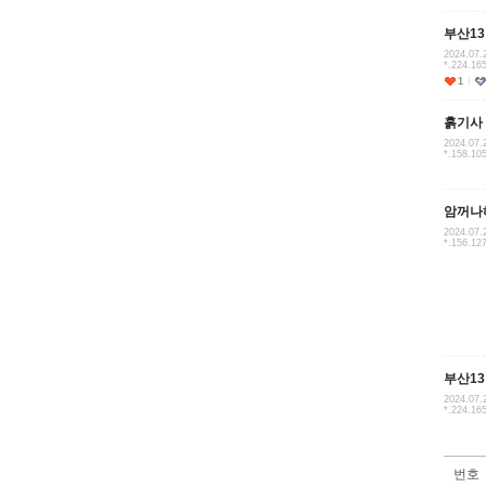
부산1
2024.07.
*.224.16
1
흙기사
2024.07.
*.158.10
암꺼나
2024.07.
*.156.12
부산1
2024.07.
*.224.16
번호