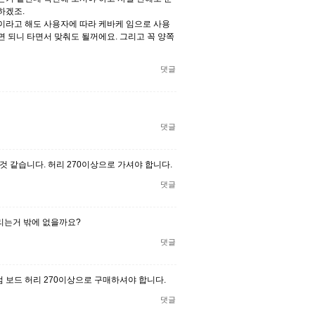
하겠조.
이라고 해도 사용자에 따라 케바케 임으로 사용
 되니 타면서 맞춰도 될꺼에요. 그리고 꼭 양쪽
댓글
댓글
실 것 같습니다. 허리 270이상으로 가셔야 합니다.
댓글
리는거 밖에 없을까요?
댓글
 보드 허리 270이상으로 구매하셔야 합니다.
댓글