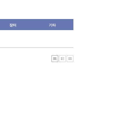
장터
기타