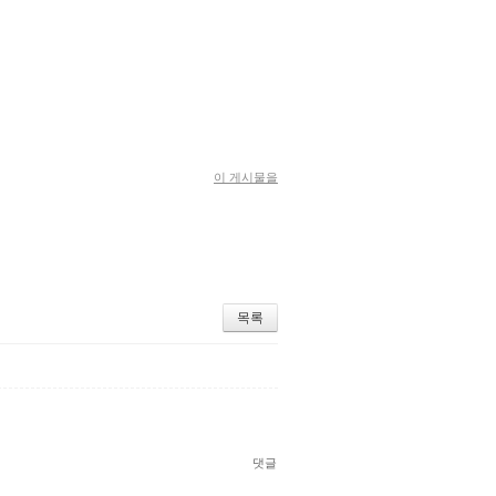
이 게시물을
목록
댓글