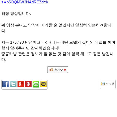
si=p5OQMW3NAdREZdYk
해당 영상입니다.
뭐 영상 본다고 당장에 따라할 순 없겠지만 열심히 연습하려합니
다.
저는 175 / 70 남성이고 , 국내에는 어떤 모델의 길이의 데크를 써야
할지 알려주시면 감사하겠습니다!
땅콩카빙 관련은 정보가 잘 없는 것 같아 검색 해보고 질문 남깁니
다.
추천 수
0
스크랩