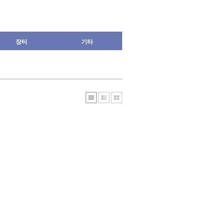
장터
기타