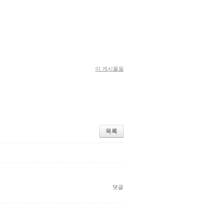
이 게시물을
목록
댓글